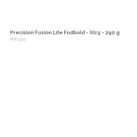
Precision Fusion Lite Fodbold - Str.5 - 290 g
PRF2205