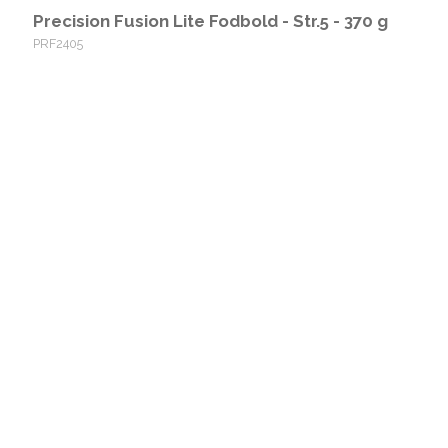
Precision Fusion Lite Fodbold - Str.5 - 370 g
PRF2405