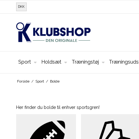
DKK
Sport
Holdsæt
Træningstøj
Træningsuds
Forside
/
Sport
/
Bolde
Her finder du bolde til enhver sportsgren!