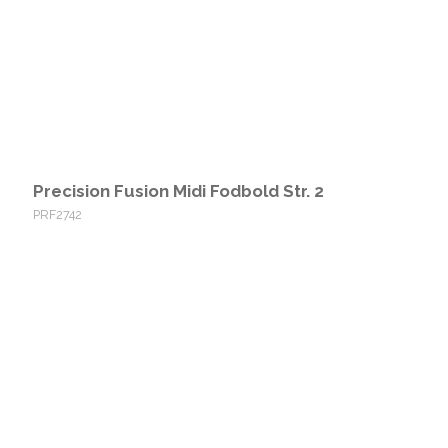
Precision Fusion Midi Fodbold Str. 2
PRF2742