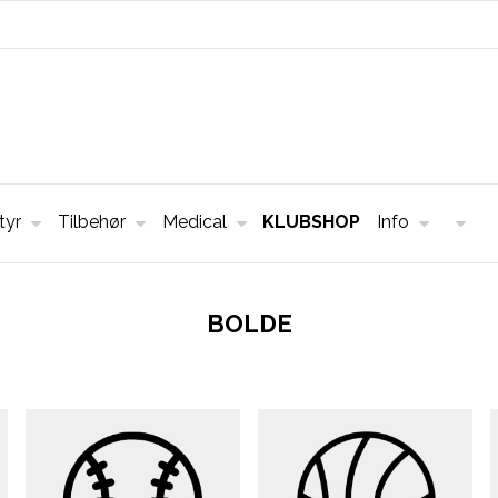
tyr
Tilbehør
Medical
KLUBSHOP
Info
BOLDE