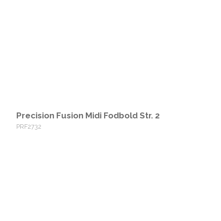
Precision Fusion Midi Fodbold Str. 2
PRF2732