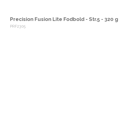
Precision Fusion Lite Fodbold - Str.5 - 320 g
PRF2305