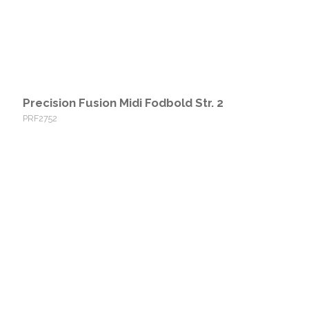
Precision Fusion Midi Fodbold Str. 2
PRF2752