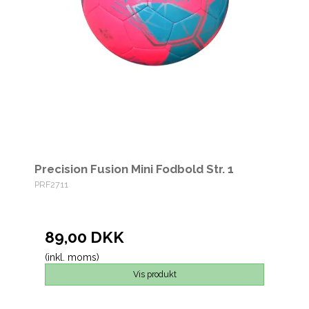
Precision Fusion Mini Fodbold Str. 1
PRF2711
89,00 DKK
(inkl. moms)
Vis produkt