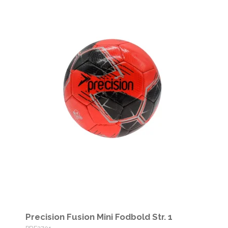
Precision Fusion Mini Fodbold Str. 1