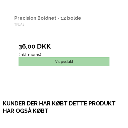
Precision Boldnet - 12 bolde
TR151
36,00 DKK
(inkl. moms)
Vis produkt
KUNDER DER HAR KØBT DETTE PRODUKT
HAR OGSÅ KØBT