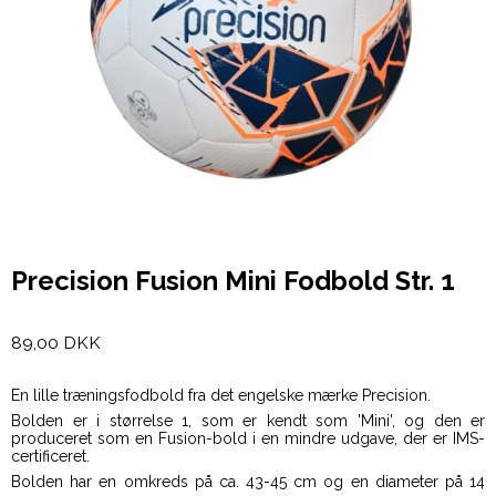
Precision Fusion Mini Fodbold Str. 1
89,00 DKK
En lille træningsfodbold fra det engelske mærke Precision.
Bolden er i størrelse 1, som er kendt som 'Mini', og den er
produceret som en Fusion-bold i en mindre udgave, der er IMS-
certificeret.
Bolden har en omkreds på ca. 43-45 cm og en diameter på 14