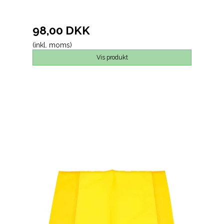
98,00 DKK
(inkl. moms)
Vis produkt