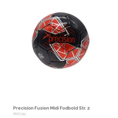
Precision Fusion Midi Fodbold Str. 2
PRF2742