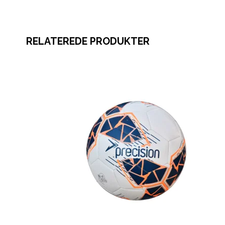
RELATEREDE PRODUKTER