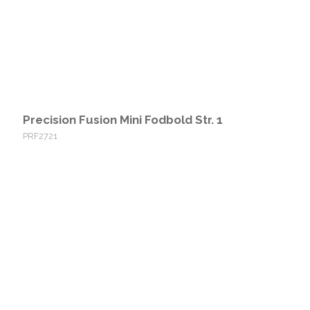
Precision Fusion Mini Fodbold Str. 1
PRF2721