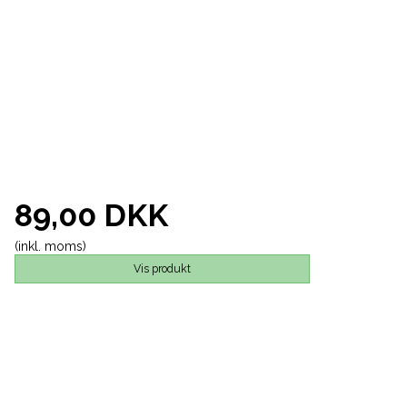
89,00 DKK
(inkl. moms)
Vis produkt