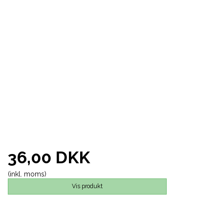
36,00 DKK
(inkl. moms)
Vis produkt