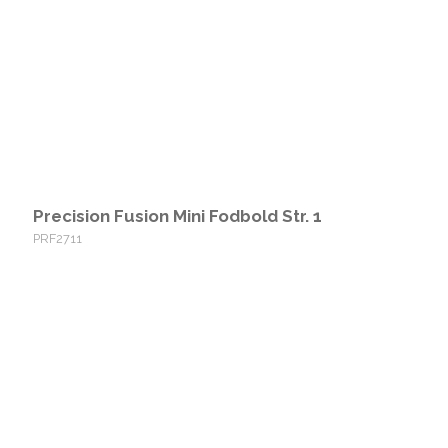
Precision Fusion Mini Fodbold Str. 1
PRF2711