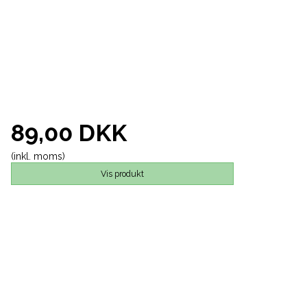
89,00 DKK
(inkl. moms)
Vis produkt