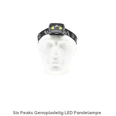
Six Peaks Genopladelig LED Pandelampe