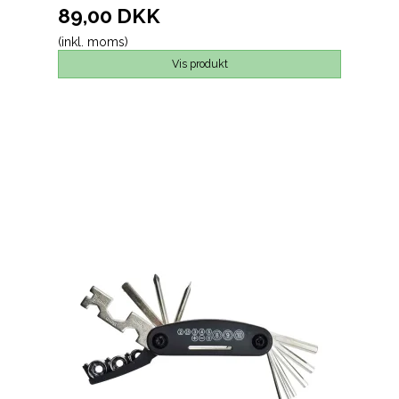
89,00 DKK
(inkl. moms)
Vis produkt