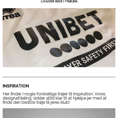
LOGOER INDE I TRØJEN
INSPIRATION
Her finder I nogle forskellige trøjer til inspiration. Vores
designafdeling, sidder altid klar til at hjælpe jer med at
finde den bedste trøje til jeres klub!