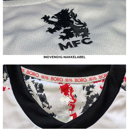
INDVENDIG NAKKELABEL