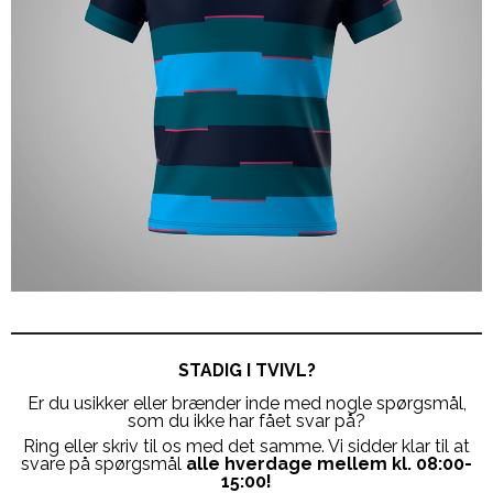
STADIG I TVIVL?
Er du usikker eller brænder inde med nogle spørgsmål,
som du ikke har fået svar på?
Ring eller skriv til os med det samme. Vi sidder klar til at
svare på spørgsmål
alle hverdage mellem kl. 08:00-
15:00!