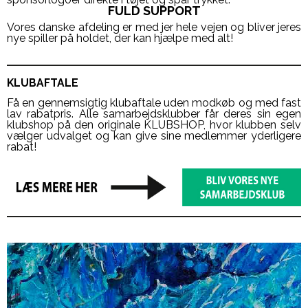
FULD SUPPORT
Vores danske afdeling er med jer hele vejen og bliver jeres
nye spiller på holdet, der kan hjælpe med alt!
KLUBAFTALE
Få en gennemsigtig klubaftale uden modkøb og med fast
lav rabatpris. Alle samarbejdsklubber får deres sin egen
klubshop på den originale KLUBSHOP, hvor klubben selv
vælger udvalget og kan give sine medlemmer yderligere
rabat!