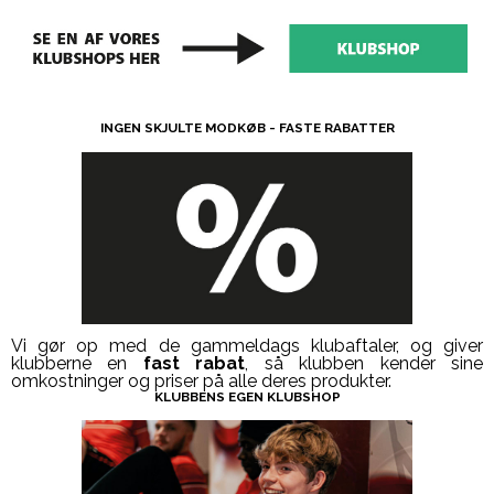
INGEN SKJULTE MODKØB - FASTE RABATTER
Vi gør op med de gammeldags klubaftaler, og giver
klubberne en
fast rabat
, så klubben kender sine
omkostninger og priser på alle deres produkter.
KLUBBENS EGEN KLUBSHOP