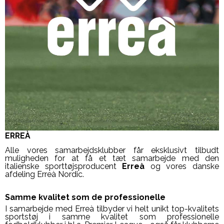
ERREÀ
Alle vores samarbejdsklubber får eksklusivt tilbudt
muligheden for at få et tæt samarbejde med den
italienske sporttøjsproducent
Erreà
og vores danske
afdeling Erreà Nordic.
Samme kvalitet som de professionelle
I samarbejde med Erreà tilbyder vi helt unikt top-kvalitets
sportstøj i samme kvalitet som professionelle