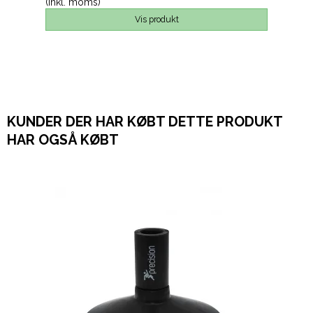
(inkl. moms)
Vis produkt
KUNDER DER HAR KØBT DETTE PRODUKT
HAR OGSÅ KØBT