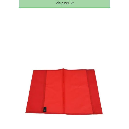
Vis produkt