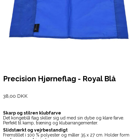
Precision Hjørneflag - Royal Blå
38,00 DKK
Skarp og stilren klubfarve
Det kongeblå flag skiller sig ud med sin dybe og klare farve.
Perfekt til kamp, træning og klubarrangementer.
Slidstærkt og vejrbestandigt
Fremstillet i 100 % polyester og måler 35 x 27 cm. Holder form