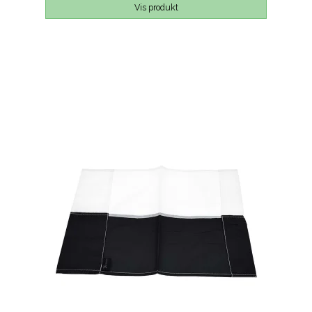
Vis produkt