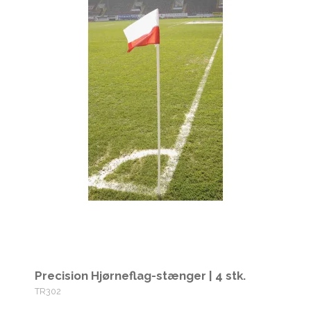
Precision Hjørneflag-stænger | 4 stk.
TR302