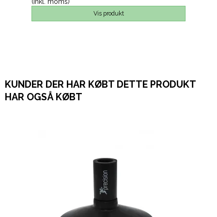
(inkl. moms)
Vis produkt
KUNDER DER HAR KØBT DETTE PRODUKT
HAR OGSÅ KØBT