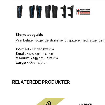
Størrelsesguide
Vi anbefaler følgende størrelser til spillere med følgende h
X-Small
= Under 120 cm
Small
= 120 cm - 145 cm
Medium
= 145 cm - 170 cm
Large
= Over 170 cm
RELATEREDE PRODUKTER