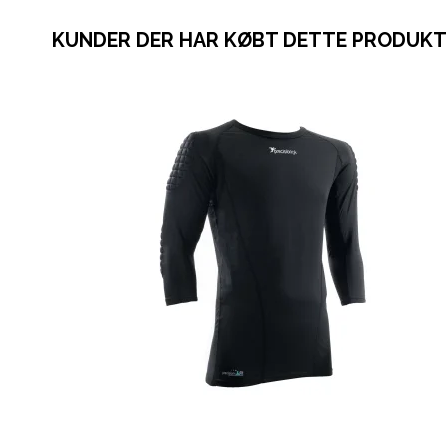
KUNDER DER HAR KØBT DETTE PRODUKT