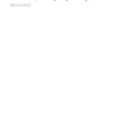
PRA100(10)