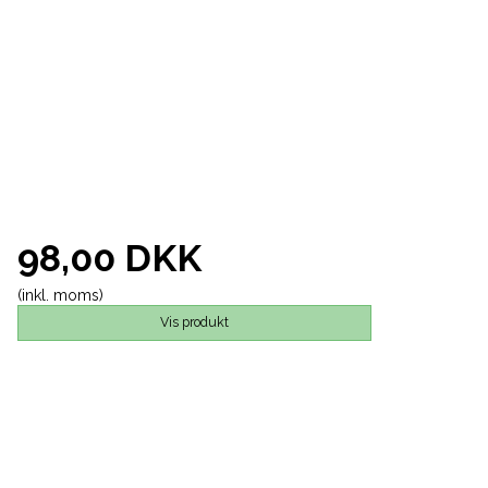
98,00 DKK
(inkl. moms)
Vis produkt