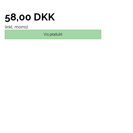
58,00 DKK
(inkl. moms)
Vis produkt