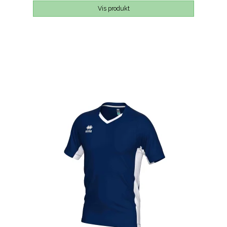
Vis produkt