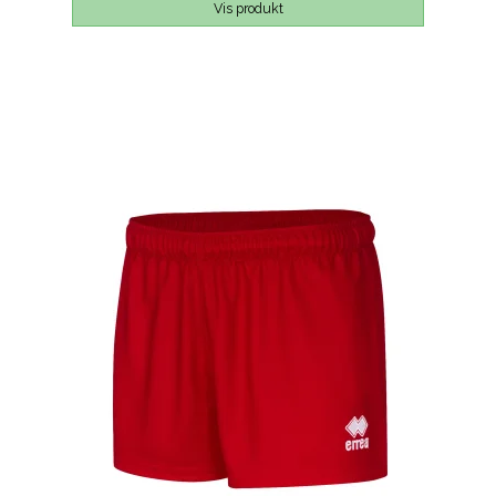
Vis produkt