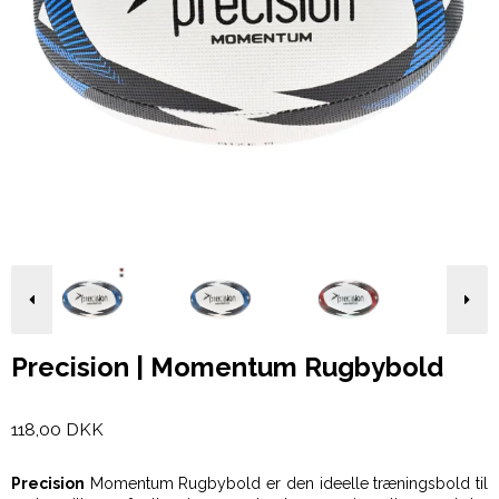
Precision | Momentum Rugbybold
118,00 DKK
Precision
Momentum Rugbybold er den ideelle træningsbold til