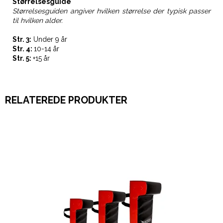
Størrelsesguide
Størrelsesguiden angiver hvilken størrelse der typisk passer
til hvilken alder.
Str. 3:
Under 9 år
Str. 4:
10-14 år
Str. 5:
+15 år
RELATEREDE PRODUKTER