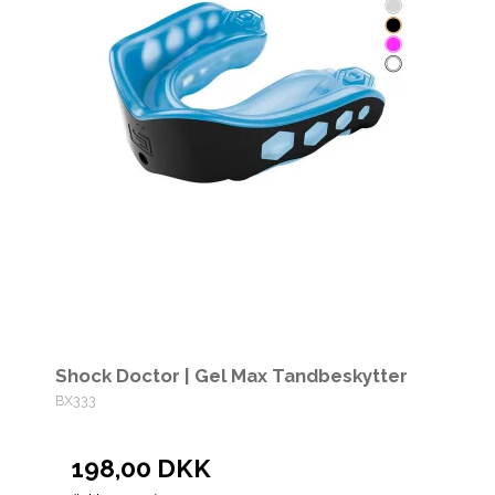
Shock Doctor | Gel Max Tandbeskytter
BX333
198,00 DKK