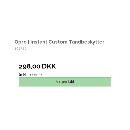
Opro | Instant Custom Tandbeskytter
102520
298,00 DKK
(inkl. moms)
Vis produkt