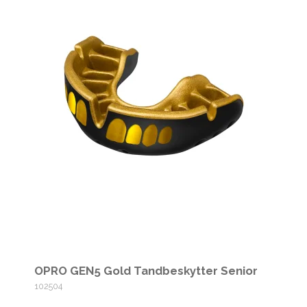
OPRO GEN5 Gold Tandbeskytter Senior
102504