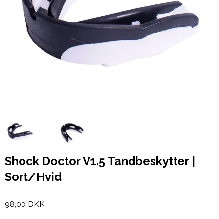
Shock Doctor V1.5 Tandbeskytter |
Sort/Hvid
98,00 DKK