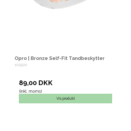
Opro | Bronze Self-Fit Tandbeskytter
102500
89,00 DKK
(inkl. moms)
Vis produkt