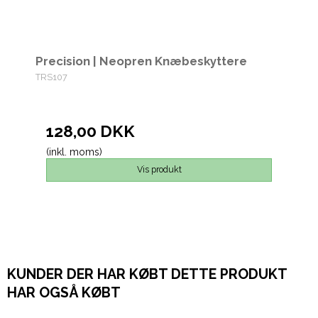
Precision | Neopren Knæbeskyttere
TRS107
128,00 DKK
(inkl. moms)
Vis produkt
KUNDER DER HAR KØBT DETTE PRODUKT
HAR OGSÅ KØBT