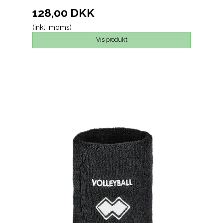
128,00 DKK
(inkl. moms)
Vis produkt