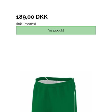
189,00 DKK
(inkl. moms)
Vis produkt