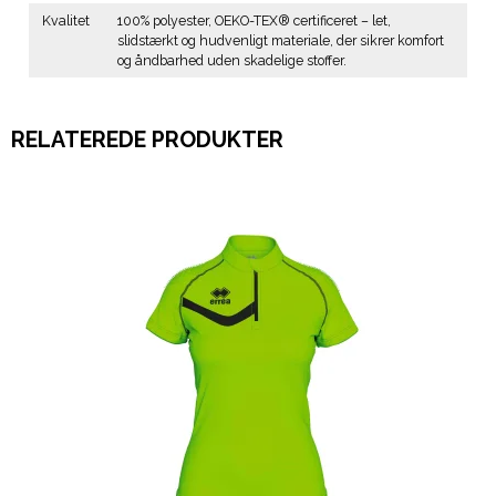
Kvalitet
100% polyester, OEKO-TEX® certificeret – let,
slidstærkt og hudvenligt materiale, der sikrer komfort
og åndbarhed uden skadelige stoffer.
RELATEREDE PRODUKTER