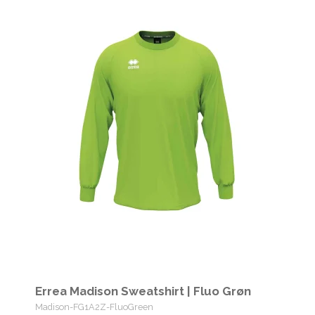
Errea Madison Sweatshirt | Fluo Grøn
Madison-FG1A2Z-FluoGreen