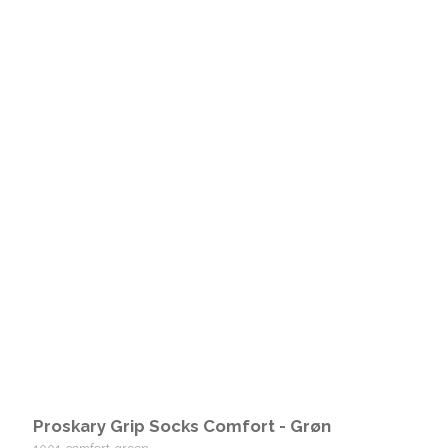
Proskary Grip Socks Comfort - Grøn