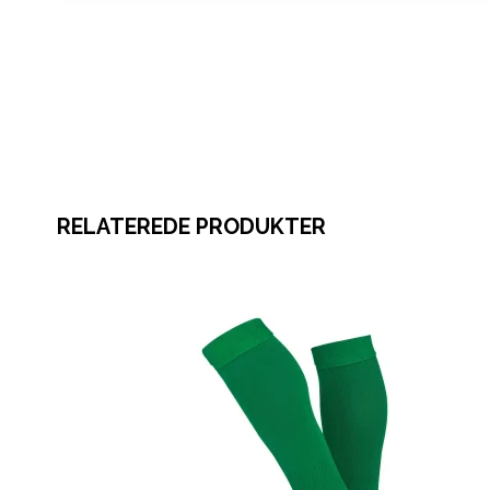
RELATEREDE PRODUKTER