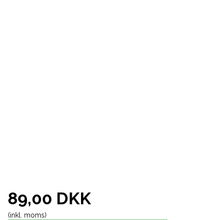
89,00 DKK
(inkl. moms)