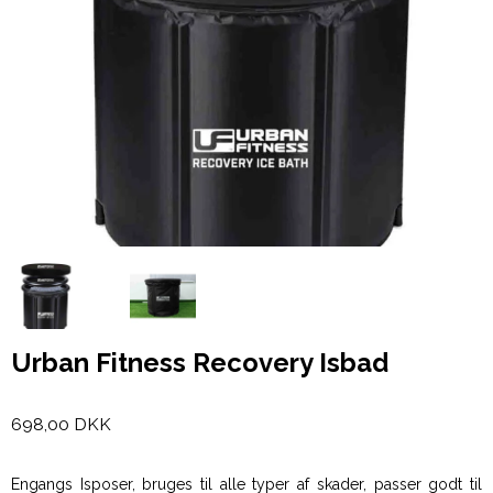
Urban Fitness Recovery Isbad
698,00 DKK
Engangs Isposer, bruges til alle typer af skader, passer godt til