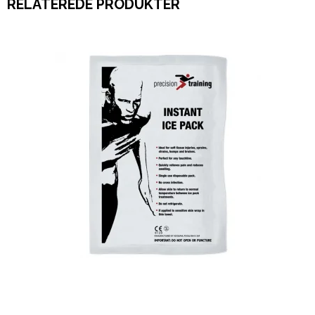
RELATEREDE PRODUKTER