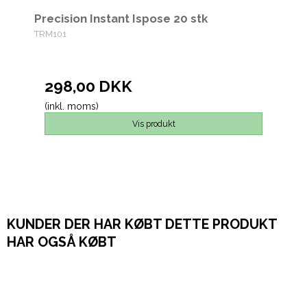
Precision Instant Ispose 20 stk
TRM101
298,00 DKK
(inkl. moms)
Vis produkt
KUNDER DER HAR KØBT DETTE PRODUKT
HAR OGSÅ KØBT