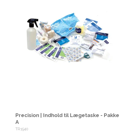
Precision | Indhold til Lægetaske - Pakke
A
TR1540