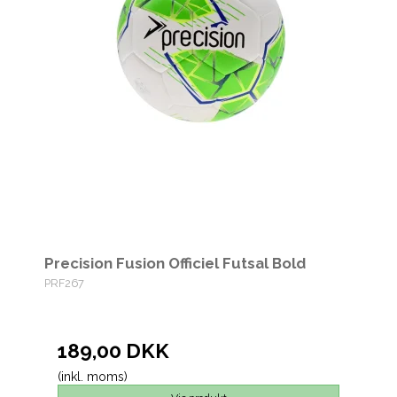
Precision Fusion Officiel Futsal Bold
PRF267
189,00 DKK
(inkl. moms)