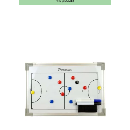
Vis produkt