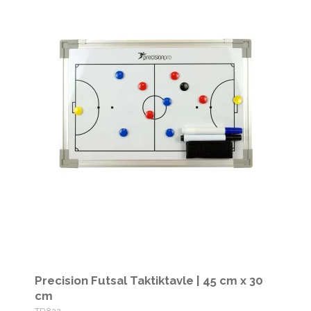
Precision Futsal Taktiktavle | 45 cm x 30
cm