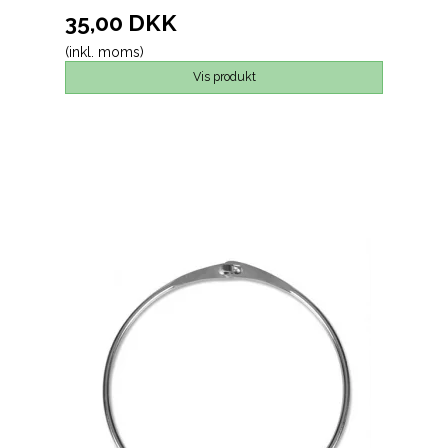
35,00 DKK
(inkl. moms)
Vis produkt