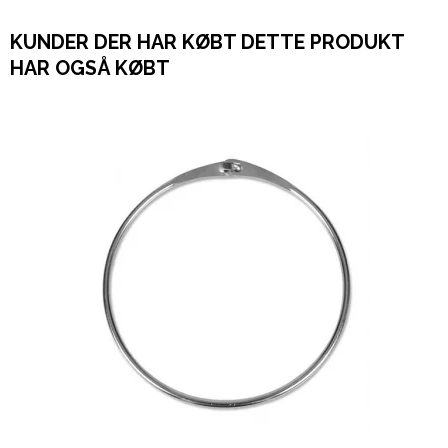
KUNDER DER HAR KØBT DETTE PRODUKT
HAR OGSÅ KØBT