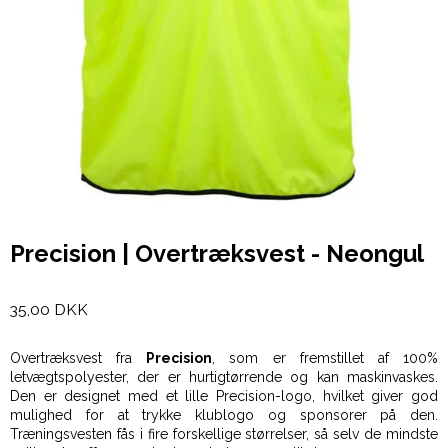
Precision | Overtræksvest - Neongul
35,00 DKK
Overtræksvest fra
Precision
, som er fremstillet af 100%
letvægtspolyester, der er hurtigtørrende og kan maskinvaskes.
Den er designet med et lille Precision-logo, hvilket giver god
mulighed for at trykke klublogo og sponsorer på den.
Træningsvesten fås i fire forskellige størrelser, så selv de mindste