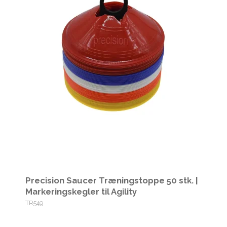
Precision Saucer Træningstoppe 50 stk. |
Markeringskegler til Agility
TR549