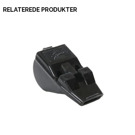
RELATEREDE PRODUKTER